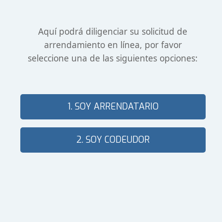
Aquí podrá diligenciar su solicitud de
arrendamiento en línea, por favor
seleccione una de las siguientes opciones:
1. SOY ARRENDATARIO
2. SOY CODEUDOR